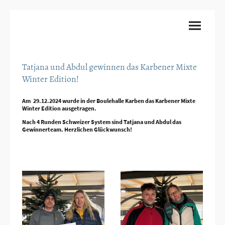
Tatjana und Abdul gewinnen das Karbener Mixte
Winter Edition!
Am 29.12.2024 wurde in der Boulehalle Karben das Karbener Mixte
Winter Edition ausgetragen.
Nach 4 Runden Schweizer System sind Tatjana und Abdul das
Gewinnerteam. Herzlichen Glückwunsch!