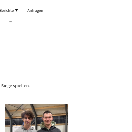
Berichte
Anfragen
 Siege spielten.