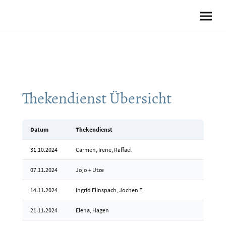
Thekendienst Übersicht
Datum
Thekendienst
31.10.2024
Carmen, Irene, Raffael
07.11.2024
Jojo + Utze
14.11.2024
Ingrid Flinspach, Jochen F
21.11.2024
Elena, Hagen