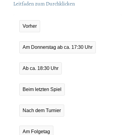
Leitfaden zum Durchklicken
Vorher
Am Donnerstag ab ca. 17:30 Uhr
Ab ca. 18:30 Uhr
Beim letzten Spiel
Nach dem Turnier
Am Folgetag